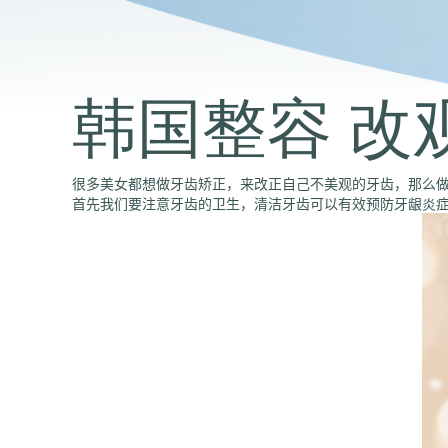
韩国整容 改
很多美女都想做牙齿矫正，来改正自己不美观的牙齿，那么
首先我们要注意牙齿的卫生，清洁牙齿可以有效预防牙龈炎